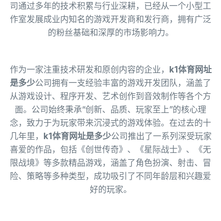
司通过多年的技术积累与行业深耕，已经从一个小型工
作室发展成业内知名的游戏开发商和发行商，拥有广泛
的粉丝基础和深厚的市场影响力。
作为一家注重技术研发和原创内容的企业，
k1体育网址
是多少
公司拥有一支经验丰富的游戏开发团队，涵盖了
从游戏设计、程序开发、艺术创作到音效制作等各个方
面。公司始终秉承“创新、品质、玩家至上”的核心理
念，致力于为玩家带来沉浸式的游戏体验。在过去的十
几年里，
k1体育网址是多少
公司推出了一系列深受玩家
喜爱的作品，包括《创世传奇》、《星际战士》、《无
限战境》等多款精品游戏，涵盖了角色扮演、射击、冒
险、策略等多种类型，成功吸引了不同年龄层和兴趣爱
好的玩家。