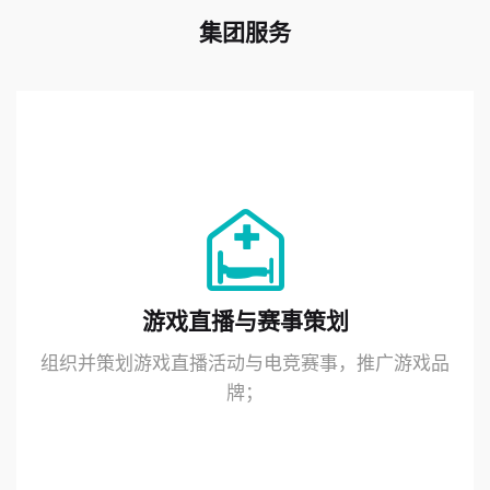
集团服务
游戏直播与赛事策划
组织并策划游戏直播活动与电竞赛事，推广游戏品
牌；