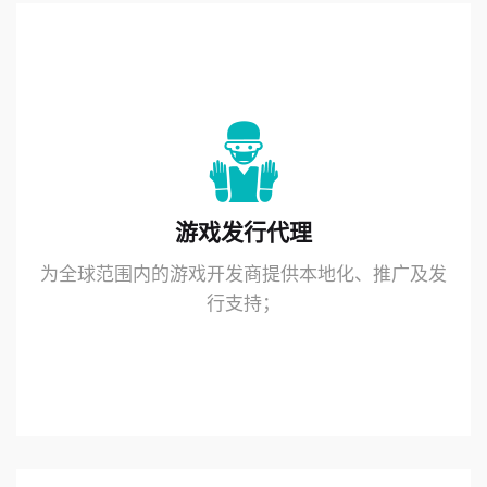
游戏发行代理
为全球范围内的游戏开发商提供本地化、推广及发
行支持；