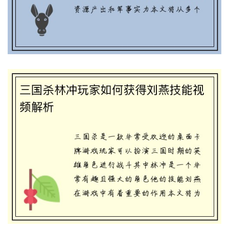
析
三国战略：开荒升级武将，快速晋级为王