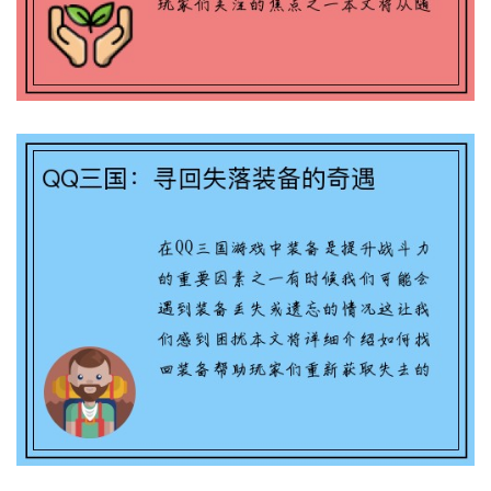
IPhone游戏进度同步攻略