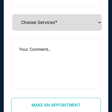
MAKE AN APPOINTMENT