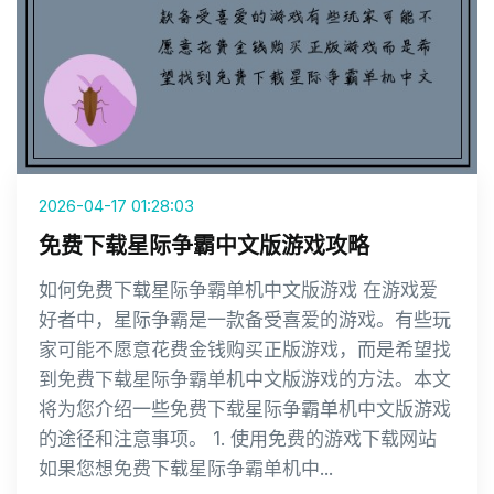
2026-04-17 01:28:03
免费下载星际争霸中文版游戏攻略
如何免费下载星际争霸单机中文版游戏 在游戏爱
好者中，星际争霸是一款备受喜爱的游戏。有些玩
家可能不愿意花费金钱购买正版游戏，而是希望找
到免费下载星际争霸单机中文版游戏的方法。本文
将为您介绍一些免费下载星际争霸单机中文版游戏
的途径和注意事项。 1. 使用免费的游戏下载网站
如果您想免费下载星际争霸单机中...