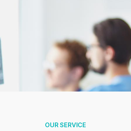
OUR SERVICE