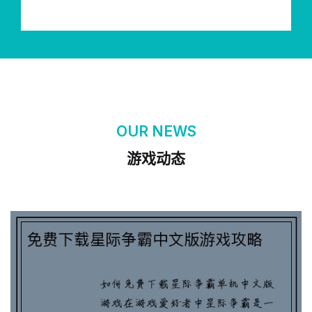
OUR NEWS
游戏动态