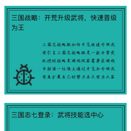
三国志七登录：武将技能选中心