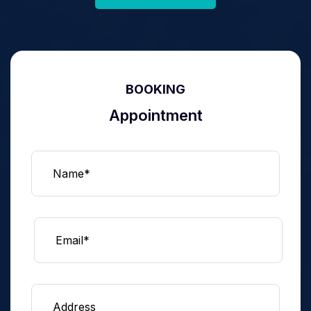
BOOKING
Appointment