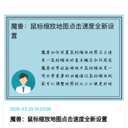
2026-03-29 01:23:08
魔兽：鼠标缩放地图点击速度全新设置