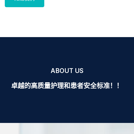
ABOUT US
卓越的高质量护理和患者安全标准！！