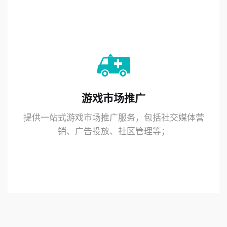
游戏市场推广
提供一站式游戏市场推广服务，包括社交媒体营
销、广告投放、社区管理等；