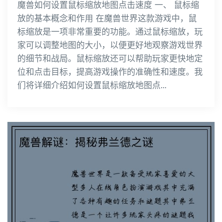
魔兽如何设置鼠标缩放地图点击速度 一、 鼠标缩
放的基本概念和作用 在魔兽世界这款游戏中，鼠
标缩放是一项非常重要的功能。通过鼠标缩放，玩
家可以调整地图的大小，以便更好地观察游戏世界
的细节和战局。鼠标缩放还可以帮助玩家更快地定
位和点击目标，提高游戏操作的准确性和速度。我
们将详细介绍如何设置鼠标缩放地图点...