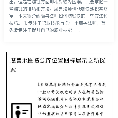
出，但是在赚钱方面却相对较为困难。只要掌握一
些赚钱的技巧和方法，魔兽法师也能够快速积累财
富。本文将介绍魔兽法师如何赚钱快的一些方法和
技巧。 1. 专注于职业技能 作为一个魔兽法师，首
先要专注于提升自己的职业技能。...