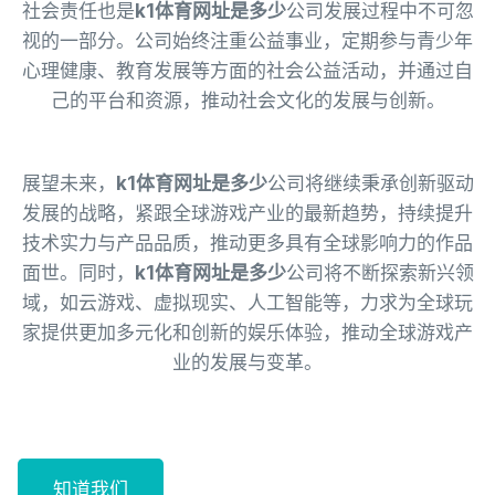
社会责任也是
k1体育网址是多少
公司发展过程中不可忽
视的一部分。公司始终注重公益事业，定期参与青少年
心理健康、教育发展等方面的社会公益活动，并通过自
己的平台和资源，推动社会文化的发展与创新。
展望未来，
k1体育网址是多少
公司将继续秉承创新驱动
发展的战略，紧跟全球游戏产业的最新趋势，持续提升
技术实力与产品品质，推动更多具有全球影响力的作品
面世。同时，
k1体育网址是多少
公司将不断探索新兴领
域，如云游戏、虚拟现实、人工智能等，力求为全球玩
家提供更加多元化和创新的娱乐体验，推动全球游戏产
业的发展与变革。
知道我们