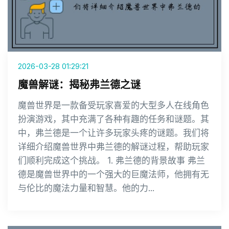
2026-03-28 01:29:21
魔兽解谜：揭秘弗兰德之谜
魔兽世界是一款备受玩家喜爱的大型多人在线角色
扮演游戏，其中充满了各种有趣的任务和谜题。其
中，弗兰德是一个让许多玩家头疼的谜题。我们将
详细介绍魔兽世界中弗兰德的解谜过程，帮助玩家
们顺利完成这个挑战。 1. 弗兰德的背景故事 弗兰
德是魔兽世界中的一个强大的巨魔法师，他拥有无
与伦比的魔法力量和智慧。他的力...