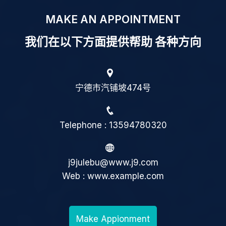
MAKE AN APPOINTMENT
我们在以下方面提供帮助 各种方向
宁德市汽铺坡474号
Telephone : 13594780320
j9julebu@www.j9.com
Web : www.example.com
Make Appionment