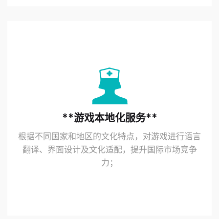
**游戏本地化服务**
根据不同国家和地区的文化特点，对游戏进行语言
翻译、界面设计及文化适配，提升国际市场竞争
力；