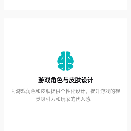
游戏角色与皮肤设计
为游戏角色和皮肤提供个性化设计，提升游戏的视
觉吸引力和玩家的代入感。