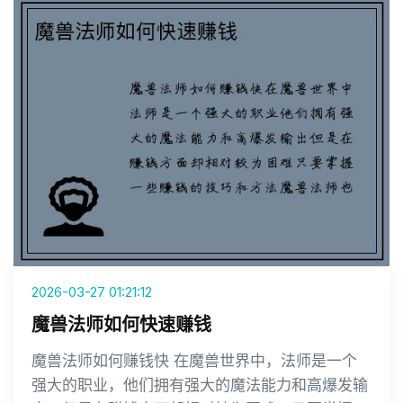
2026-03-27 01:21:12
魔兽法师如何快速赚钱
魔兽法师如何赚钱快 在魔兽世界中，法师是一个
强大的职业，他们拥有强大的魔法能力和高爆发输