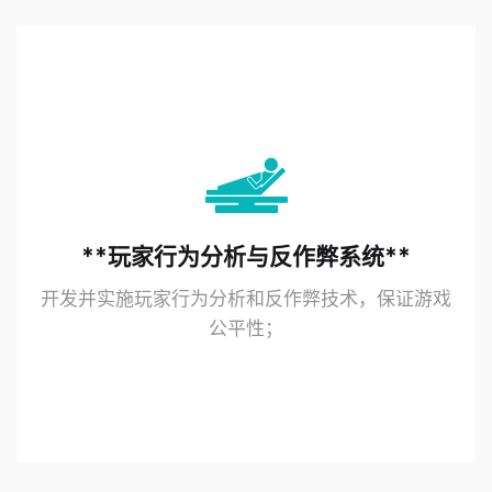
**玩家行为分析与反作弊系统**
开发并实施玩家行为分析和反作弊技术，保证游戏
公平性；